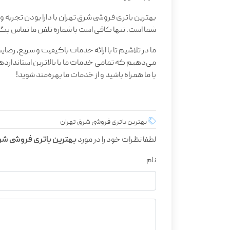
بهترین باتری فروشی شرق تهران با دارا بودن تجربه
شما است. تنها کافی است با شماره تلفن ما تماس بگ
ما در تلاشیم تا با ارائه خدمات باکیفیت و سریع، رضا
می‌دهیم که تمامی خدمات ما با بالاترین استاندارد
با ما همراه باشید و از خدمات ما بهره‌مند شوید!
بهترین باتری فروشی شرق تهران
لطفا نظرات خود را در مورد
بهترین باتری فروشی شرق
نام