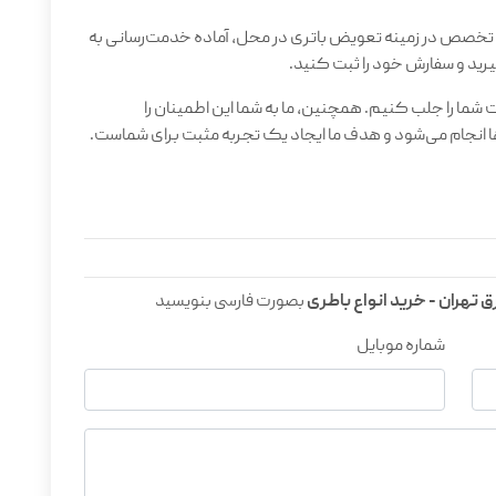
 و تخصص در زمینه تعویض باتری در محل، آماده خدمت‌رسانی به
یرید و سفارش خود را ثبت کنید.
یت شما را جلب کنیم. همچنین، ما به شما این اطمینان را
ها انجام می‌شود و هدف ما ایجاد یک تجربه مثبت برای شماست.
 تهران - خرید انواع باطری
بصورت فارسی بنویسید
شماره موبایل