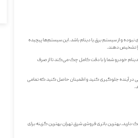
وده و از سیستم برق یا دینام باشد. این سیستم‌ها پیچیده
را تشخیص دهند.
نام خودرو شما را با دقت کامل چک می‌کند تا از صرف
لی در آینده جلوگیری کنید و اطمینان حاصل کنید که تمامی
د
.
ک دارید، بهترین باتری فروشی شرق تهران بهترین گزینه برای