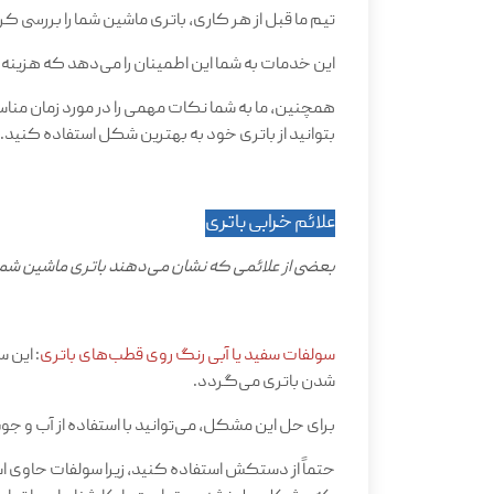
تیم ما قبل از هر کاری، باتری ماشین شما را بررسی ک
این خدمات به شما این اطمینان را می‌دهد که هزینه
همچنین، ما به شما نکات مهمی را در مورد زمان مناس
بتوانید از باتری خود به بهترین شکل استفاده کنید
.
علائم خرابی باتری
بعضی از علائمی که نشان می‌دهند باتری ماشین شما 
سولفات سفید یا آبی رنگ روی قطب‌های باتری
: این 
شدن باتری می‌گردد.
برای حل این مشکل، می‌توانید با استفاده از آب و ج
حتماً از دستکش استفاده کنید، زیرا سولفات حاوی 