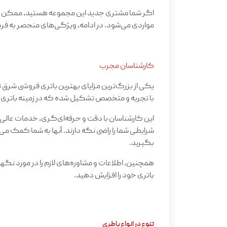
اگر شما مشتری جدید این مجموعه هستید، ممکن اس
مواردی می‌شود. در ادامه، ویژگی‌های منحصر به فرد
کارشناسان مجرب
یکی از بزرگ‌ترین مزایای بهترین باتری فروشی شرق 
با تجربه و متخصص تشکیل شده که در زمینه باتری 
این کارشناسان با دقت و حرفه‌ای‌گری، خدمات عالی را
شرایطی شما را راضی نگه دارند. آنها به شما کمک م
بگیرید.
همچنین، اطلاعات و مشاوره‌های لازم را در مورد نگهدا
باتری خود را افزایش دهید
.
تنوع در انواع باطری