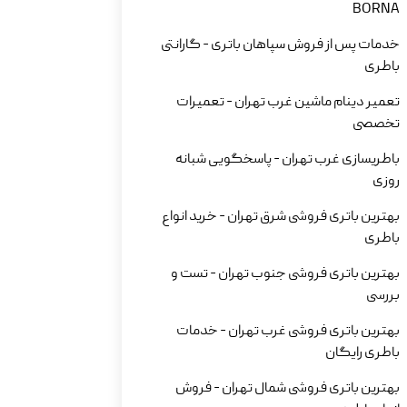
BORNA
خدمات پس از فروش سپاهان باتری - گارانتی
باطری
تعمیر دینام ماشین غرب تهران - تعمیرات
تخصصی
باطریسازی غرب تهران - پاسخگویی شبانه
روزی
بهترین باتری فروشی شرق تهران - خرید انواع
باطری
بهترین باتری فروشی جنوب تهران - تست و
بررسی
بهترین باتری فروشی غرب تهران - خدمات
باطری رایگان
بهترین باتری فروشی شمال تهران - فروش