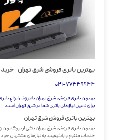
بهترین باتری فروشی شرق تهران - خرید ا
021-77449944
بهترین باتری فروشی شرق تهران با فروش انواع باتری
برای تامین نیازهای باتری شما در شرق تهران است.
بهترین باتری فروشی شرق تهران
بهترین باتری فروشی شرق تهران یکی از بزرگ‌ترین و 
خدمات متنوع و باکیفیت، به نیازهای مشتریان خود