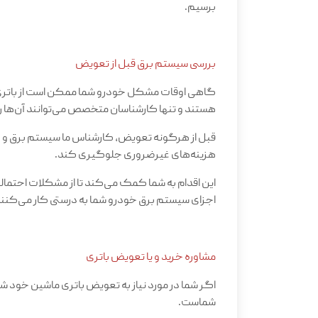
برسیم
.
بررسی سیستم برق قبل از تعویض
گاهی اوقات مشکل خودرو شما ممکن است از باتری نب
هستند و تنها کارشناسان متخصص می‌توانند آن‌ها 
قبل از هرگونه تعویض، کارشناس ما سیستم برق و دی
هزینه‌های غیرضروری جلوگیری کند.
این اقدام به شما کمک می‌کند تا از مشکلات احتما
اجزای سیستم برق خودرو شما به درستی کار می‌کنن
مشاوره خرید و یا تعویض باتری
اگر شما در مورد نیاز به تعویض باتری ماشین خود ش
شماست.