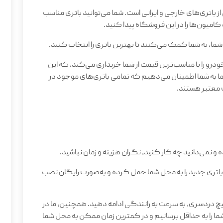
باتری‌های خارجی و ایرانی است. شما می‌توانید باتری مناسب
 کامیون‌ها را در این فروشگاه پیدا کنید.
شما، به شما کمک می‌کنند تا بهترین باتری را انتخاب کنید.
و را با مناسب‌ترین قیمت از شما خریداری می‌کند، که این
 به شما اطمینان می‌دهیم که تمامی باتری‌های موجود در
ت معتبر هستند
.
و نمی‌دانید چه کار کنید، نگران هزینه و زمان نباشید.
باتری جدید را به محل شما حمل کرده و به‌صورت رایگان نصب
چ دردسری، به سرعت به رانندگی ادامه دهید. همچنین، ما در
 را به حداقل برسانیم و در کمترین زمان ممکن به محل شما