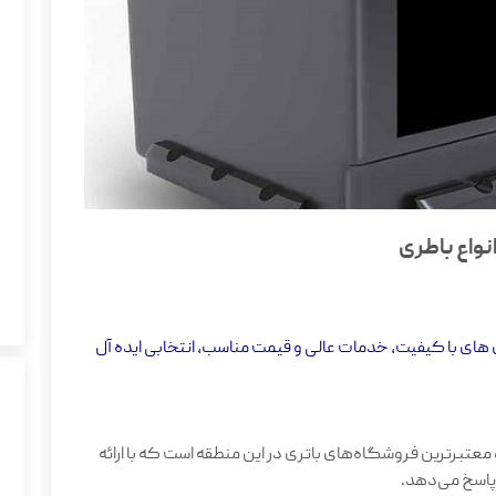
نواع باطری
 های با کیفیت، خدمات عالی و قیمت مناسب، انتخابی ایده آل
معتبرترین فروشگاه‌های باتری در این منطقه است که با ارائه
 پاسخ می‌دهد.