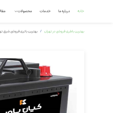
خانه
درباره ما
خدمات
محصولات
مقال
بهترین باطری فروشی در تهران
بهترین باتری فروشی شرق تهرا