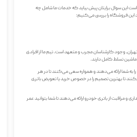
ت این سوال برایتان پیش بیاید که خدمات ما شامل چه
 این فروشگاه را بررسی می‌کنیم
:
تهران، وجود کارشناسان مجرب و متعهد است. تیم ما از افرادی
ماشین تسلط کامل دارند.
 به شما ارائه می‌دهند و همواره سعی می‌کنند تا در هر
ی‌کنند تا بهترین تصمیم را در خصوص خرید یا تعویض باتری
ری و مراقبت از باتری خودرو ارائه می‌دهند تا شما بتوانید عمر