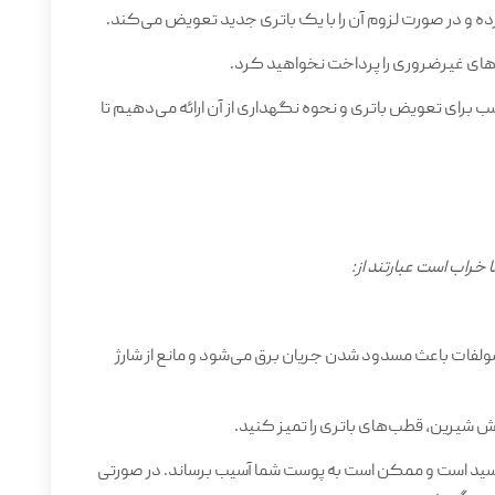
رده و در صورت لزوم آن را با یک باتری جدید تعویض می‌کند.
‌های غیرضروری را پرداخت نخواهید کرد.
ب برای تعویض باتری و نحوه نگهداری از آن ارائه می‌دهیم تا
خراب است عبارتند از
:
سولفات باعث مسدود شدن جریان برق می‌شود و مانع از شارژ
وش شیرین، قطب‌های باتری را تمیز کنید.
اسید است و ممکن است به پوست شما آسیب برساند. در صورتی