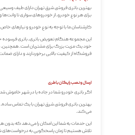
بهترین باتری فروشی شرق تهران دارای طیف وسیعی از 
برای هر نوع خودرو، از خودروهای سواری تا وانت‌ها و
کارشناسان ما با توجه به نوع خودرو و نیازهای خاص 
این مجموعه هنگام تعویض باتری، باتری فرسوده خودر
خود یک مزیت بزرگ برای مشتریان است. همچنین، ما
فروشگاه از کیفیت بالایی برخوردارند و دارای ضمان
ارسال و نصب رایگان باطری
اگر باتری خودرو شما در جاده یا در شهر خاموش شده 
بهترین باتری فروشی شرق تهران با یک تماس ساده، 
می‌کند.
این خدمات به شما این امکان را می‌دهد که بدون هی
تلاش هستیم تا زمان پاسخگویی به درخواست‌های شما