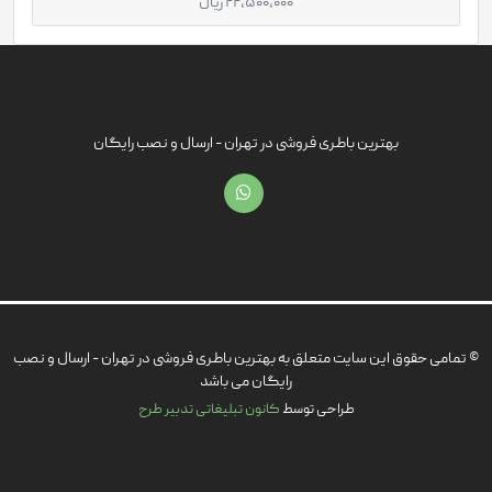
22,500,000 ریال
بهترین باطری فروشی در تهران - ارسال و نصب رایگان
© تمامی حقوق این سایت متعلق به بهترین باطری فروشی در تهران - ارسال و نصب
رایگان می باشد
طراحی توسط
کانون تبلیغاتی تدبیر طرح