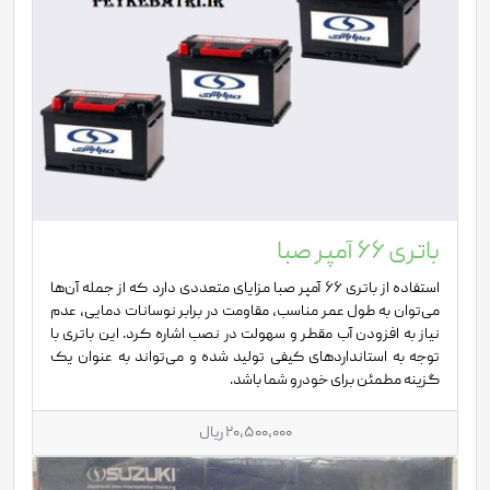
باتری 66 آمپر صبا
استفاده از باتری 66 آمپر صبا مزایای متعددی دارد که از جمله آن‌ها
می‌توان به طول عمر مناسب، مقاومت در برابر نوسانات دمایی، عدم
نیاز به افزودن آب مقطر و سهولت در نصب اشاره کرد. این باتری با
توجه به استانداردهای کیفی تولید شده و می‌تواند به عنوان یک
گزینه مطمئن برای خودرو شما باشد.
20,500,000 ریال