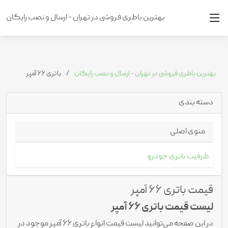
بهترین باطری فروشی در تهران - ارسال و نصب رایگان
بهترین باطری فروشی در تهران - ارسال و نصب رایگان
باتری 66 آمپر
دسته بندی
منوی اصلی
ظرفیت باتری خودرو
قیمت باتری 66 آمپر
لیست قیمت باتری 66 آمپر
در این صفحه می‌توانید لیست قیمت انواع باتری 66 آمپر موجود در