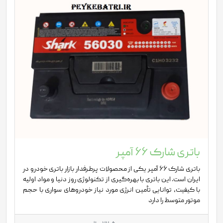
باتری شارک 66 آمپر
باتری شارک 66 آمپر یکی از محصولات پرطرفدار بازار باتری خودرو در
ایران است. این باتری با بهره‌گیری از تکنولوژی روز دنیا و مواد اولیه
با کیفیت، توانایی تأمین انرژی مورد نیاز خودروهای سواری با حجم
موتور متوسط را دارد