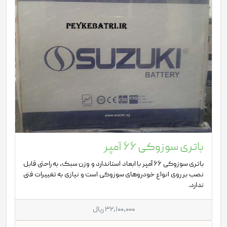
باتری سوزوکی 66 آمپر
باتری سوزوکی 66 آمپر با ابعاد استاندارد و وزن سبک، به راحتی قابل
نصب بر روی انواع خودروهای سوزوکی است و نیازی به تغییرات فنی
ندارد.
32,100,000 ریال