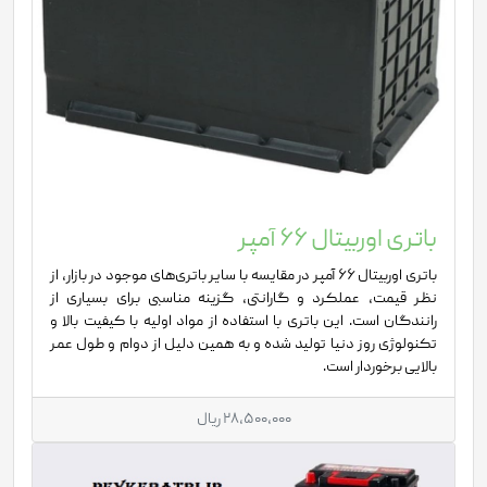
باتری اوربیتال 66 آمپر
باتری اوربیتال 66 آمپر در مقایسه با سایر باتری‌های موجود در بازار، از
نظر قیمت، عملکرد و گارانتی، گزینه مناسبی برای بسیاری از
رانندگان است. این باتری با استفاده از مواد اولیه با کیفیت بالا و
تکنولوژی روز دنیا تولید شده و به همین دلیل از دوام و طول عمر
بالایی برخوردار است.
28,500,000 ریال